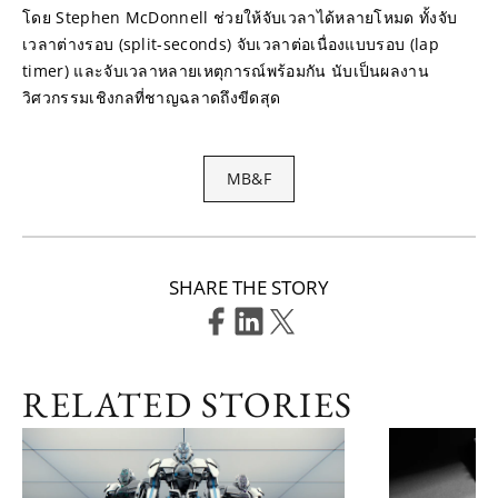
โดย Stephen McDonnell ช่วยให้จับเวลาได้หลายโหมด ทั้งจับ
เวลาต่างรอบ (split-seconds) จับเวลาต่อเนื่องแบบรอบ (lap 
timer) และจับเวลาหลายเหตุการณ์พร้อมกัน นับเป็นผลงาน
วิศวกรรมเชิงกลที่ชาญฉลาดถึงขีดสุด
MB&F
SHARE THE STORY
RELATED STORIES