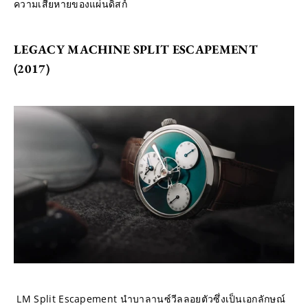
ความเสียหายของแผ่นดิสก์
LEGACY MACHINE SPLIT ESCAPEMENT 
(2017)
 LM Split Escapement นำบาลานซ์วีลลอยตัวซึ่งเป็นเอกลักษณ์