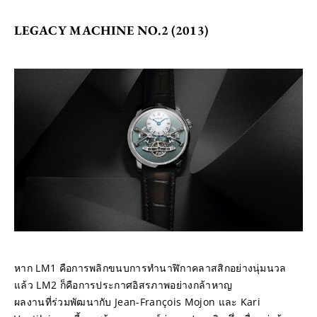
LEGACY MACHINE NO.2 (2013)
หาก LM1 คือการพลิกขนบการทำนาฬิกาคลาสสิกอย่างนุ่มนวล
แล้ว LM2 ก็คือการประกาศอิสรภาพอย่างกล้าหาญ
ผลงานที่ร่วมพัฒนากับ Jean-François Mojon และ Kari 