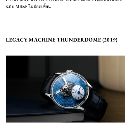
ฉบับ MB&F ไม่มีผิดเพี้ยน
LEGACY MACHINE THUNDERDOME (2019)