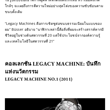
ใกล้ๆ จะเผยถึงการตีความใหม่อย่างสุดโต่งของความซับซ้อนตาม
ขนบดั้งเดิม
“Legacy Machines คือการเชิดชูต่อขนบธรรมเนียมในแบบของ
ผม” Büsser อธิบาย “นาฬิกาเหล่านี้คือสิ่งที่ผมจะสร้างสรรค์หากมี
ชีวิตอยู่ในช่วงต้นศตวรรษที่ 20 แต่ใช้ประโยชน์จากองค์ความรู้
และเทคโนโลยีในศตวรรษที่ 21”
คอลเลกชัน LEGACY MACHINE: บันทึก
แห่งนวัตกรรม
LEGACY MACHINE NO.1 (2011)