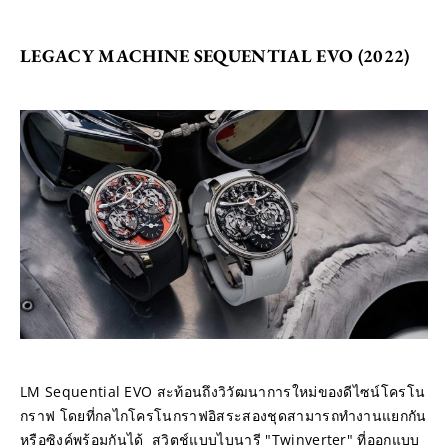
LEGACY MACHINE SEQUENTIAL EVO (2022)
LM Sequential EVO สะท้อนถึงวิวัฒนาการใหม่ของดีไซน์โครโน
กราฟ โดยที่กลไกโครโนกราฟอิสระสองชุดสามารถทำงานแยกกัน
หรือซิงค์พร้อมกันได้  สวิตช์แบบไบนารี "Twinverter" ที่ออกแบบ