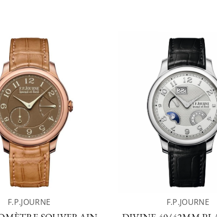
F.P.JOURNE
F.P.JOURNE