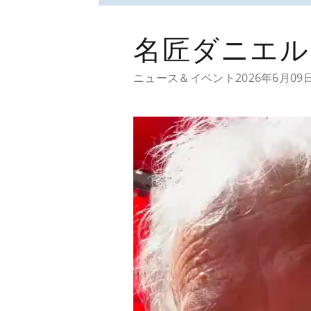
名匠ダニエル
ニュース＆イベント
2026年6月09