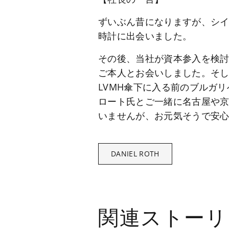
ずいぶん昔になりますが、シ
時計に出会いました。
その後、当社が資本参入を検討
ご本人とお会いしました。そし
LVMH傘下に入る前のブルガ
ロート氏とご一緒に名古屋や
いませんが、お元気そうで安
DANIEL ROTH
関連ストーリ