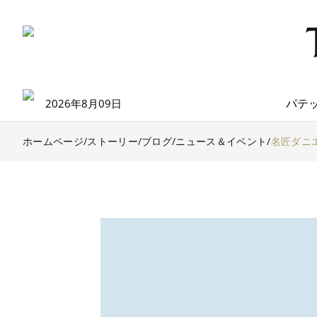
パテ
2026年8月09日
ホームページ
/
ストーリー/ブログ
/
ニュース＆イベント
/
名匠ダニ