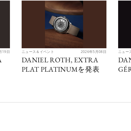
月19日
ニュース＆イベント
2026年5月08日
ニュー
A
DANIEL ROTH, EXTRA
DA
PLAT PLATINUMを発表
GÉ