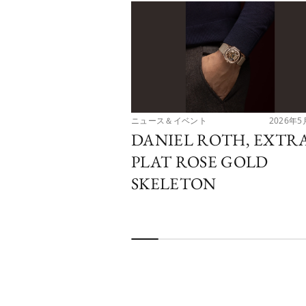
ニュース＆イベント
2026年5
DANIEL ROTH, EXTR
PLAT ROSE GOLD
SKELETON