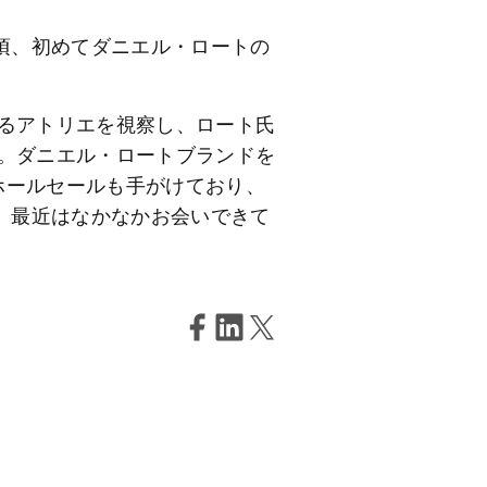
頃、初めてダニエル・ロートの
あるアトリエを視察し、ロート氏
た。ダニエル・ロートブランドを
ホールセールも手がけており、
。最近はなかなかお会いできて