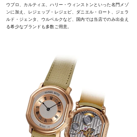
ウブロ、カルティエ、ハリー・ウィンストンといった名門メゾ
ンに加え、レジェップ・レジェピ、ダニエル・ロート、ジェラ
ルド・ジェンタ、ウルベルクなど、国内では当店でのみ出会え
る希少なブランドも多数ご用意。