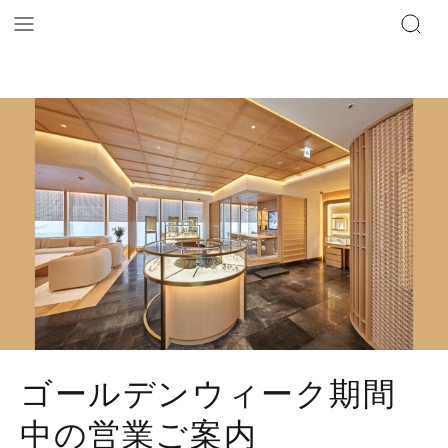
ゴールデンウィーク期間
中の営業ご案内