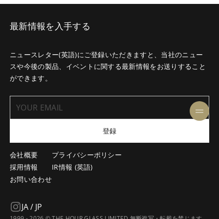
最新情報を入手する
ニュースレター(英語)にご登録いただきますと、当社のニュー
スや今後の製品、イベントに関する最新情報をお送りすること
ができます。
登録
会社概要
プライバシーポリシー
採用情報
IR情報 (英語)
お問い合わせ
JA / JP
1999 - 2026 © THE HOUR GLASS LIMITED.無断複写・転載を禁じます。