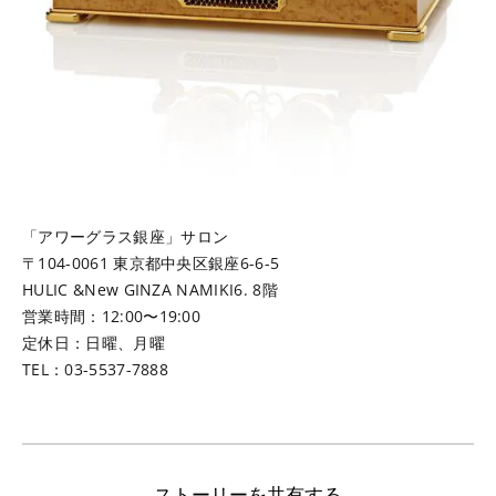
「アワーグラス銀座」サロン
〒104-0061 東京都中央区銀座6-6-5
HULIC &New GINZA NAMIKI6. 8階
営業時間：12:00〜19:00
定休日：日曜、月曜
TEL：03-5537-7888
ストーリーを共有する