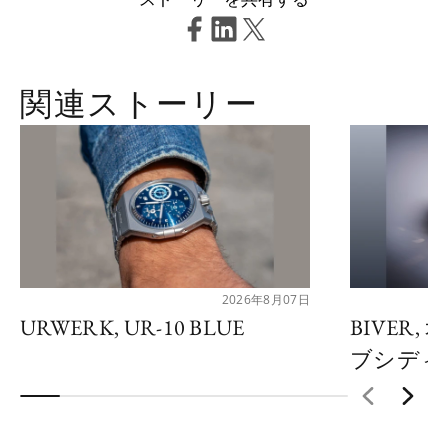
関連ストーリー
2026年8月07日
URWERK, UR-10 BLUE
BIVER
ブシディ