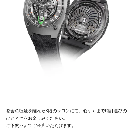
都会の喧騒を離れた8階のサロンにて、心ゆくまで時計選びの
ひとときをお楽しみください。
ご予約不要でご来店いただけます。