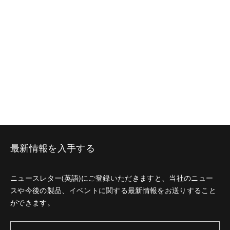
最新情報を入手する
ニュースレター(英語)にご登録いただきますと、当社のニュー
スや今後の製品、イベントに関する最新情報をお送りすること
ができます。