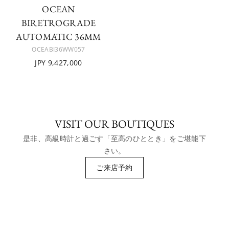
OCEAN
BIRETROGRADE
AUTOMATIC 36MM
OCEABI36WW057
JPY 9,427,000
VISIT OUR BOUTIQUES
是非、高級時計と過ごす「至高のひととき」をご堪能下
さい。
ご来店予約