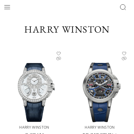
HARRY WINSTON
HARRY WINSTON
HARRY WINSTON