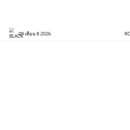
09 เดือน 8 2026
R